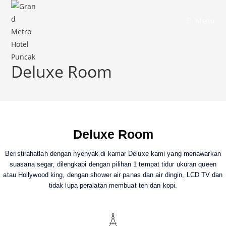
Menu
Deluxe Room
Deluxe Room
Beristirahatlah dengan nyenyak di kamar Deluxe kami yang menawarkan
suasana segar, dilengkapi dengan pilihan 1 tempat tidur ukuran queen
atau Hollywood king, dengan shower air panas dan air dingin, LCD TV dan
tidak lupa peralatan membuat teh dan kopi.